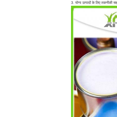
3. योग्य उत्पादों के लिए तकनीकी स