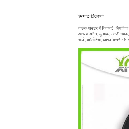
उत्पाद विवरण:
तालक पाउडर में चिकनाई, चिपचिपा प्र
आवरण शक्ति, मुलायम, अच्छी चमक, अच्
चीज़ें, कॉस्मेटिक, कागज बनाने और 