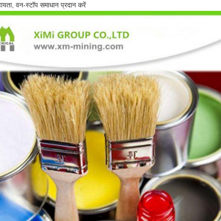
हायता, वन-स्टॉप समाधान प्रदान करें