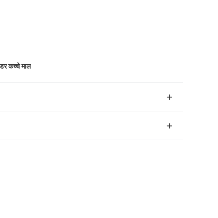
डर कच्चे माल