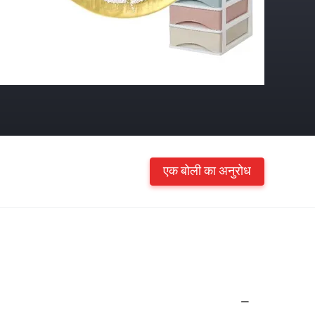
एक बोली का अनुरोध