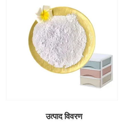
उत्पाद विवरण