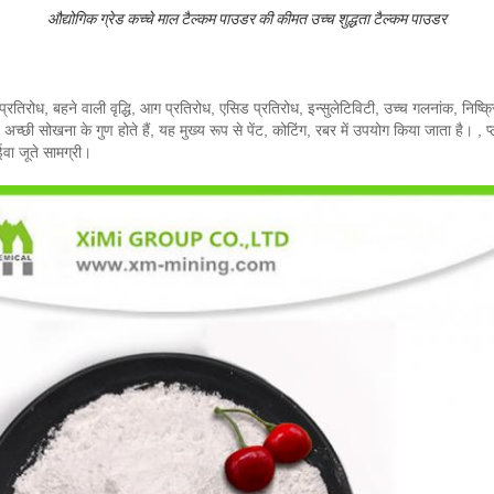
औद्योगिक ग्रेड कच्चे माल टैल्कम पाउडर की कीमत उच्च शुद्धता टैल्कम पाउडर
तिरोध, बहने वाली वृद्धि, आग प्रतिरोध, एसिड प्रतिरोध, इन्सुलेटिविटी, उच्च गलनांक, निष्क्
छी सोखना के गुण होते हैं, यह मुख्य रूप से पेंट, कोटिंग, रबर में उपयोग किया जाता है। , प
ईवा जूते सामग्री।