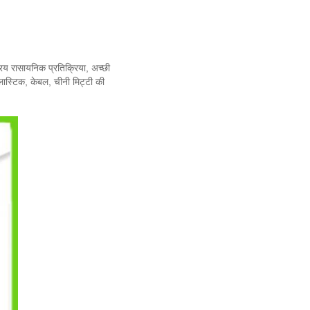
रिय रासायनिक प्रतिक्रिया, अच्छी
्लास्टिक, केबल, चीनी मिट्टी की