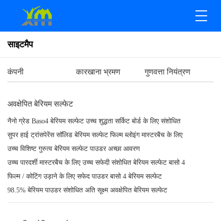
साइटमैप
कंपनी
कारखाना भ्रमण
गुणवत्ता नियंत्रण
अवक्षेपित बेरियम सल्फेट
नैनो ग्रेड Baso4 बेरियम सल्फेट उच्च शुद्धता सर्किट बोर्ड के लिए संशोधित
सुपर हाई ट्रांसपेरेंस सॉलिड बेरियम सल्फेट फिल्म ब्लोइंग मास्टरबैच के लिए
उच्च विशिष्ट गुरुत्व बेरियम सल्फेट पाउडर अच्छा आवरण
उच्च पारदर्शी मास्टरबैच के लिए उच्च सफेदी संशोधित बेरियम सल्फेट बासो 4
फिल्म / कोटिंग उड़ाने के लिए सफेद पाउडर बासो 4 बेरियम सल्फेट
98.5% बेरियम पाउडर संशोधित अति सूक्ष्म अवक्षेपित बेरियम सल्फेट