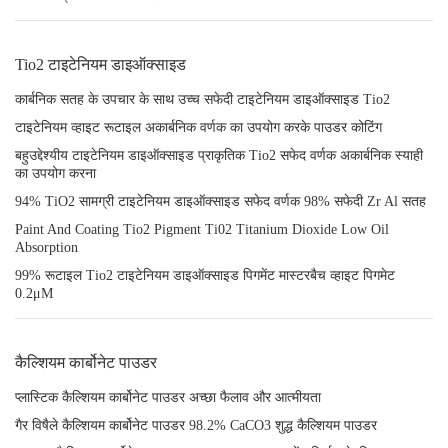
Tio2 टाइटेनियम डाइऑक्साइड
कार्बनिक सतह के उपचार के साथ उच्च सफेदी टाइटेनियम डाइऑक्साइड Tio2
टाइटेनियम व्हाइट रूटाइल अकार्बनिक वर्णक का उपयोग करके पाउडर कोटिंग
बहुउद्देश्यीय टाइटेनियम डाइऑक्साइड प्राकृतिक Tio2 सफेद वर्णक अकार्बनिक स्याही
का उपयोग करना
94% TiO2 सामग्री टाइटेनियम डाइऑक्साइड सफेद वर्णक 98% सफेदी Zr Al सतह
Paint And Coating Tio2 Pigment Ti02 Titanium Dioxide Low Oil
Absorption
99% रूटाइल Tio2 टाइटेनियम डाइऑक्साइड पिगमेंट मास्टरबैच व्हाइट पिगमेट
0.2μM
कैल्शियम कार्बोनेट पाउडर
प्लास्टिक कैल्शियम कार्बोनेट पाउडर अच्छा फैलाव और आत्मीयता
गैर विषैले कैल्शियम कार्बोनेट पाउडर 98.2% CaCO3 शुद्ध कैल्शियम पाउडर