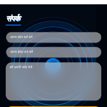
संपर्क