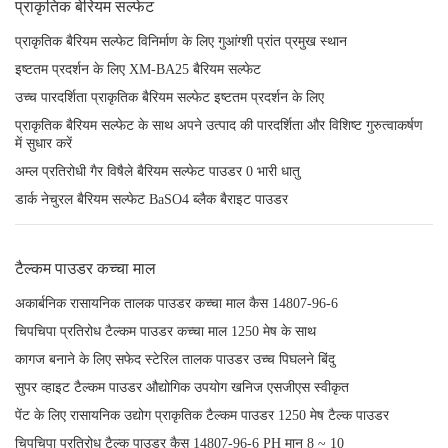
प्राकृतिक बेरियम सल्फेट
प्राकृतिक बैरियम सल्फेट विनिर्माण के लिए गुआंग्शी प्रांत प्रमुख स्थान
इष्टतम प्रदर्शन के लिए XM-BA25 बैरियम सल्फेट
उच्च पारदर्शिता प्राकृतिक बैरियम सल्फेट इष्टतम प्रदर्शन के लिए
प्राकृतिक बैरियम सल्फेट के साथ अपने उत्पाद की पारदर्शिता और विशिष्ट गुरुत्वाकर्षण
में सुधार करें
अम्ल प्रतिरोधी गैर विषैले बैरियम सल्फेट पाउडर 0 भारी धातु
डार्क नेचुरल बैरियम सल्फेट BaSO4 ब्लैक बैराइट पाउडर
टैल्कम पाउडर कच्चा माल
अकार्बनिक रासायनिक तालक पाउडर कच्चा माल कैस 14807-96-6
चिपचिपा प्रतिरोध टैल्कम पाउडर कच्चा माल 1250 मेष के साथ
कागज बनाने के लिए सफेद स्टेरिल तालक पाउडर उच्च पिघलने बिंदु
सुपर व्हाइट टैल्कम पाउडर औद्योगिक उपयोग खनिज एसजीएस स्वीकृत
पेंट के लिए रासायनिक उद्योग प्राकृतिक टैल्कम पाउडर 1250 मेष टैल्क पाउडर
चिपचिपा प्रतिरोध टैल्क पाउडर कैस 14807-96-6 PH मान 8 ~ 10