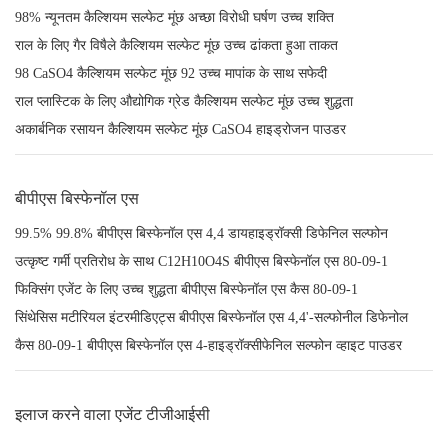
98% न्यूनतम कैल्शियम सल्फेट मूंछ अच्छा विरोधी घर्षण उच्च शक्ति
राल के लिए गैर विषैले कैल्शियम सल्फेट मूंछ उच्च ढांकता हुआ ताकत
98 CaSO4 कैल्शियम सल्फेट मूंछ 92 उच्च मापांक के साथ सफेदी
राल प्लास्टिक के लिए औद्योगिक ग्रेड कैल्शियम सल्फेट मूंछ उच्च शुद्धता
अकार्बनिक रसायन कैल्शियम सल्फेट मूंछ CaSO4 हाइड्रोजन पाउडर
बीपीएस बिस्फेनॉल एस
99.5% 99.8% बीपीएस बिस्फेनॉल एस 4,4 डायहाइड्रॉक्सी डिफेनिल सल्फोन
उत्कृष्ट गर्मी प्रतिरोध के साथ C12H10O4S बीपीएस बिस्फेनॉल एस 80-09-1
फिक्सिंग एजेंट के लिए उच्च शुद्धता बीपीएस बिस्फेनॉल एस कैस 80-09-1
सिंथेसिस मटीरियल इंटरमीडिएट्स बीपीएस बिस्फेनॉल एस 4,4'-सल्फोनील डिफेनोल
कैस 80-09-1 बीपीएस बिस्फेनॉल एस 4-हाइड्रॉक्सीफेनिल सल्फोन व्हाइट पाउडर
इलाज करने वाला एजेंट टीजीआईसी