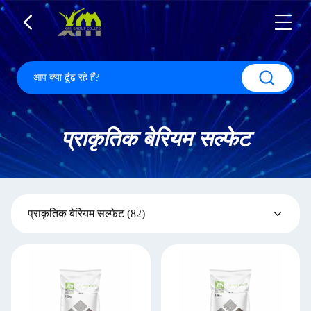
प्राकृतिक बेरियम सल्फेट
प्राकृतिक बेरियम सल्फेट
(82)