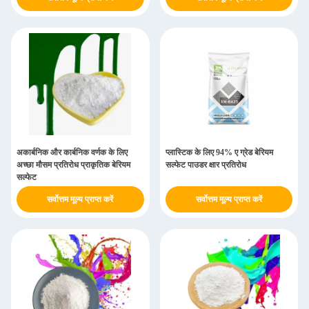
अकार्बनिक और कार्बनिक वर्णक के लिए
प्लास्टिक के लिए 94% ए ग्रेड बेरियम
अच्छा मौसम प्रतिरोध प्राकृतिक बेरियम
सल्फेट पाउडर क्षार प्रतिरोध
सल्फेट
सर्वोत्तम मूल्य प्राप्त करें
सर्वोत्तम मूल्य प्राप्त करें