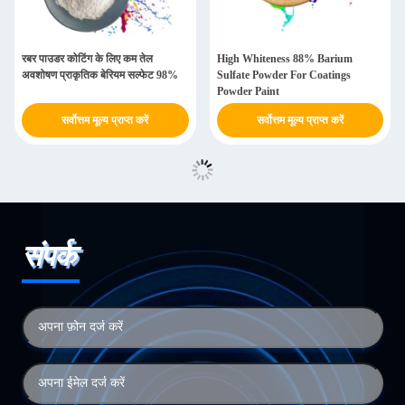
रबर पाउडर कोटिंग के लिए कम तेल
High Whiteness 88% Barium
अवशोषण प्राकृतिक बेरियम सल्फेट 98%
Sulfate Powder For Coatings
Powder Paint
सर्वोत्तम मूल्य प्राप्त करें
सर्वोत्तम मूल्य प्राप्त करें
संपर्क