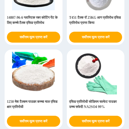
14807-96-6 प्लास्टिक रबर कोटिंग पेंट के
T451 टैल्क रॉ 25KG आग प्रतिरोध एसिड
लिए कच्चे टैल्क एसिड प्रतिरोध
प्रतिरोध प्राप्त किया
सर्वोत्तम मूल्य प्राप्त करें
सर्वोत्तम मूल्य प्राप्त करें
1250 मेश टैल्कम पाउडर कच्चा माल एसिड
एसिड प्रतिरोधी सोडियम सल्फेट पाउडर
क्षार प्रतिरोधी
उच्च सफेदी NA2SO4 99%
सर्वोत्तम मूल्य प्राप्त करें
सर्वोत्तम मूल्य प्राप्त करें