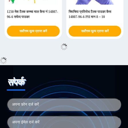
1250 मेश टैल्क कच्चा माल कैस नं 14807-
चिपचिपा प्रतिरोध टैल्क पाउडर कैस
96-6 सफेद पाउडर
14807-96-6 PH मान 8 ~ 10
सर्वोत्तम मूल्य प्राप्त करें
सर्वोत्तम मूल्य प्राप्त करें
संपर्क