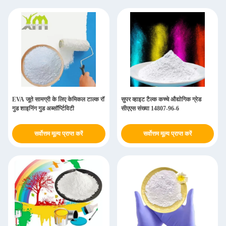
EVA जूते सामग्री के लिए केमिकल टाल्क रॉ
सुपर व्हाइट टैल्क कच्चे औद्योगिक ग्रेड
गुड शाइनिंग गुड अब्सॉर्प्टिविटी
सीएएस संख्या 14807-96-6
सर्वोत्तम मूल्य प्राप्त करें
सर्वोत्तम मूल्य प्राप्त करें