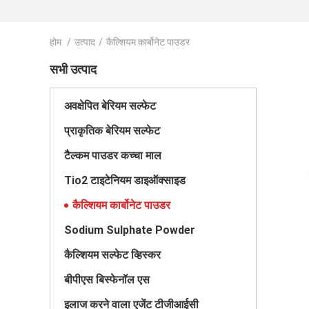
होम
/
उत्पाद
/
कैल्शियम कार्बोनेट पाउडर
सभी उत्पाद
अवक्षेपित बेरियम सल्फेट
प्राकृतिक बेरियम सल्फेट
टैल्कम पाउडर कच्चा माल
Tio2 टाइटेनियम डाइऑक्साइड
कैल्शियम कार्बोनेट पाउडर
Sodium Sulphate Powder
कैल्शियम सल्फेट व्हिस्कर
बीपीएस बिस्फेनॉल एस
इलाज करने वाला एजेंट टीजीआईसी