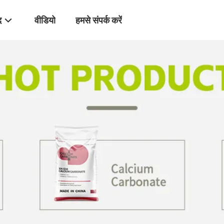
द
वीडियो
हमसे संपर्क करें