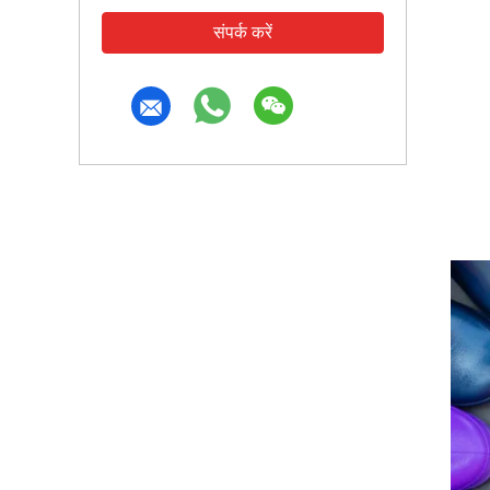
संपर्क करें