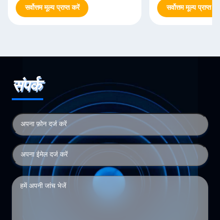
सर्वोत्तम मूल्य प्राप्त करें
सर्वोत्तम मूल्य प्राप्त करे
संपर्क