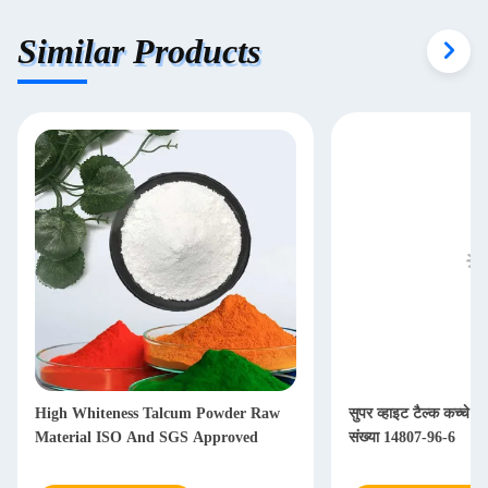
Similar Products
High Whiteness Talcum Powder Raw
सुपर व्हाइट टैल्क कच्चे औ
Material ISO And SGS Approved
संख्या 14807-96-6