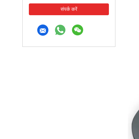
संपर्क करें