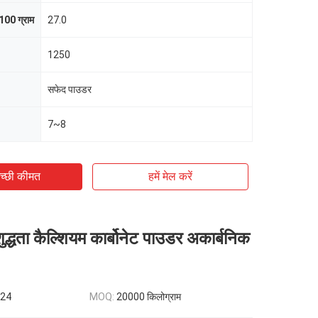
100 ग्राम
27.0
1250
सफेद पाउडर
7~8
च्छी कीमत
हमें मेल करें
द्धता कैल्शियम कार्बोनेट पाउडर अकार्बनिक
.24
MOQ:
20000 किलोग्राम