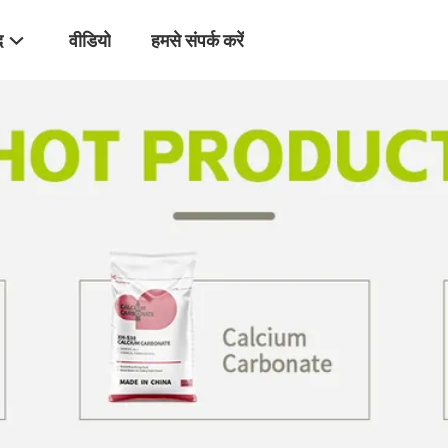
द
वीडियो
हमसे संपर्क करें