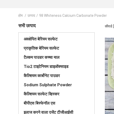
होम
/
उत्पाद
/
98 Whiteness Calcium Carbonate Powder
सभी उत्पाद
कीवर्ड
अवक्षेपित बेरियम सल्फेट
प्राकृतिक बेरियम सल्फेट
टैल्कम पाउडर कच्चा माल
Tio2 टाइटेनियम डाइऑक्साइड
कैल्शियम कार्बोनेट पाउडर
Sodium Sulphate Powder
कैल्शियम सल्फेट व्हिस्कर
बीपीएस बिस्फेनॉल एस
इलाज करने वाला एजेंट टीजीआईसी