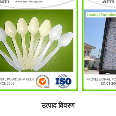
उत्पाद विवरण