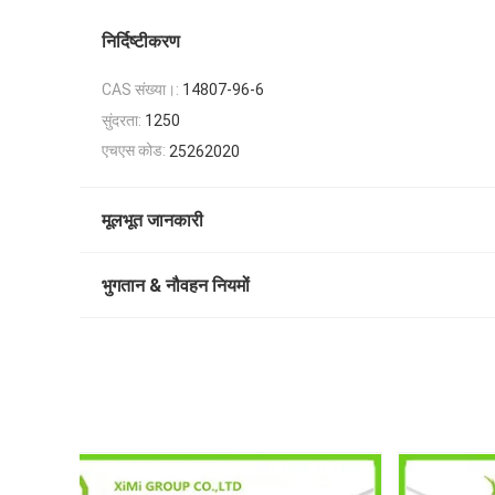
निर्दिष्टीकरण
CAS संख्या।:
14807-96-6
सुंदरता:
1250
एचएस कोड:
25262020
मूलभूत जानकारी
भुगतान & नौवहन नियमों