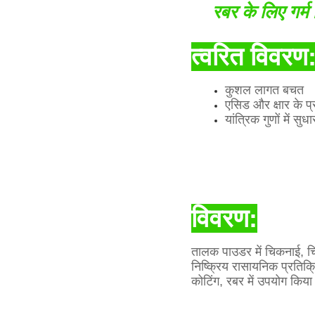
रबर के लिए गर
त्वरित विवरण
कुशल लागत बचत
एसिड और क्षार के प्
यांत्रिक गुणों में सुध
विवरण:
तालक पाउडर में चिकनाई, चिप
निष्क्रिय रासायनिक प्रतिक्
कोटिंग, रबर में उपयोग किया