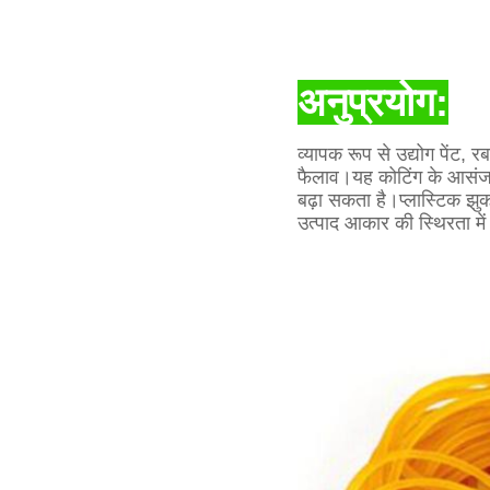
अनुप्रयोग:
व्यापक रूप से उद्योग पेंट,
फैलाव।यह कोटिंग के आसंजन, 
बढ़ा सकता है।प्लास्टिक झुक
उत्पाद आकार की स्थिरता में व