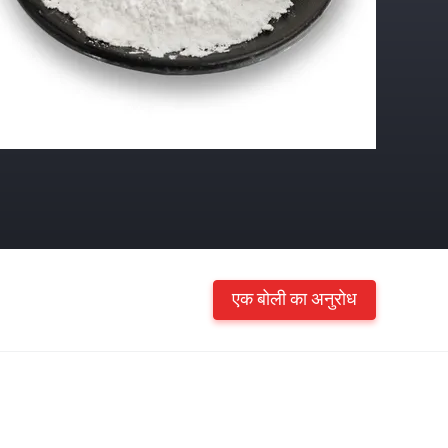
एक बोली का अनुरोध