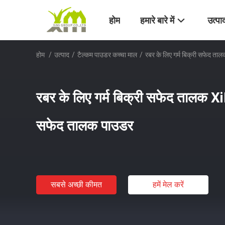
होम
हमारे बारे में
उत्पा
होम
/
उत्पाद
/
टैल्कम पाउडर कच्चा माल
/
रबर के लिए गर्म बिक्री सफेद 
रबर के लिए गर्म बिक्री सफेद तालक 
सफेद तालक पाउडर
सबसे अच्छी कीमत
हमें मेल करें