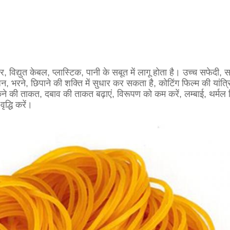
 रबर, विद्युत केबल, प्लास्टिक, पानी के सबूत में लागू होता है। उच्च सफ
भरने, छिपाने की शक्ति में सुधार कर सकता है, कोटिंग फिल्म की यांत्र
ने की ताकत, दबाव की ताकत बढ़ाएं, विरूपण को कम करें, लम्बाई, थर्मल व
ृद्धि करें।