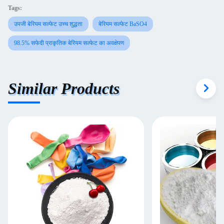
Tags:
उपजी बेरियम सल्फेट उच्च शुद्धता
बेरियम सल्फेट BaSO4
98.5% सफेदी प्राकृतिक बेरियम सल्फेट का अवक्षेपण
Similar Products