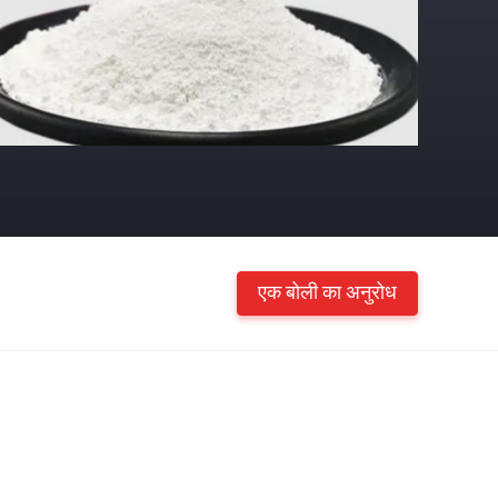
एक बोली का अनुरोध