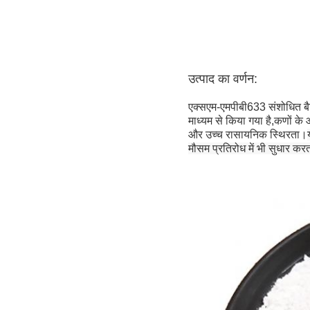
उत्पाद का वर्णन:
एक्सएम-एमपीबी633 संशोधित बैरि
माध्यम से किया गया है,कणों के
और उच्च रासायनिक स्थिरता।
मौसम प्रतिरोध में भी सुधार कर