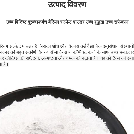
उत्पाद विवरण
उच्च विशिष्ट गुरुत्वाकर्षण बैरियम सल्फेट पाउडर उच्च शुद्धता उच्च सफेदपन
यम सल्फेट पाउडर है जिसका शोध और विकास कई वैज्ञानिक अनुसंधान संस्थानों द्वा
 आकार की बहुत संकीर्ण वितरण सीमा के साथ कॉम्पैक्ट कणों के साथ उच्च चमकदार प
यह कोटिंग्स की सफ़ेदता, अस्पष्टता और चमक को बढ़ाता है। यह कोटिंग्स की स्था
ता है।