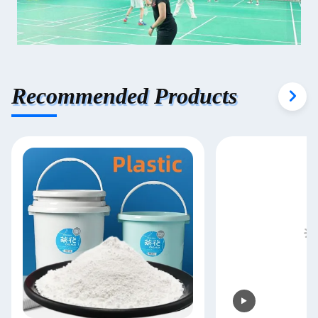
Recommended Products